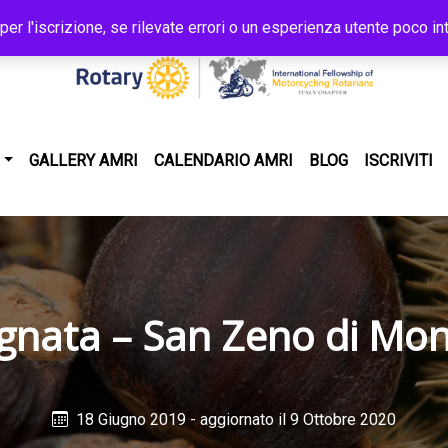
 l'iscrizione, se rilevate errori o un esperienza utente poco int
GALLERY AMRI
CALENDARIO AMRI
BLOG
ISCRIVITI
gnata – San Zeno di Mo
18 Giugno 2019
- aggiornato il 9 Ottobre 2020