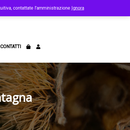
uitiva, contattate l'amministrazione
Ignora
CONTATTI
ntagna