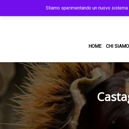
Stiamo sperimentando un nuovo sistema per
HOME
CHI SIAMO
Casta