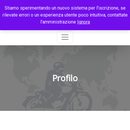
Stiamo sperimentando un nuovo sistema per l'iscrizione, se
rilevate errori o un esperienza utente poco intuitiva, contattate
l'amministrazione
Ignora
Profilo