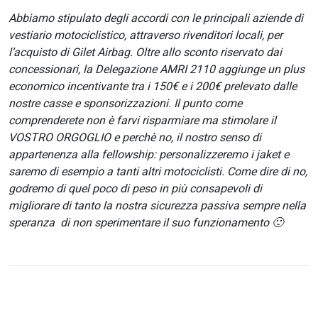
Abbiamo stipulato degli accordi con le principali aziende di
vestiario motociclistico, attraverso rivenditori locali, per
l’acquisto di Gilet Airbag. Oltre allo sconto riservato dai
concessionari, la Delegazione AMRI 2110 aggiunge un plus
economico incentivante tra i 150€ e i 200€ prelevato dalle
nostre casse e sponsorizzazioni. Il punto come
comprenderete non è farvi risparmiare ma stimolare il
VOSTRO ORGOGLIO e perchè no, il nostro senso di
appartenenza alla fellowship: personalizzeremo i jaket e
saremo di esempio a tanti altri motociclisti. Come dire di no,
godremo di quel poco di peso in più consapevoli di
migliorare di tanto la nostra sicurezza passiva sempre nella
speranza di non sperimentare il suo funzionamento 🙂