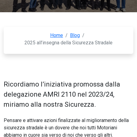
Home
/
Blog
/
2025 all’insegna della Sicurezza Stradale
Ricordiamo l’iniziativa promossa dalla
delegazione AMRI 2110 nel 2023/24,
miriamo alla nostra Sicurezza.
Pensare e attivare azioni finalizzate al miglioramento della
sicurezza stradale è un dovere che noi tutti Motoriani
abbiamo in cuore sia verso di noi che verso gli altri.