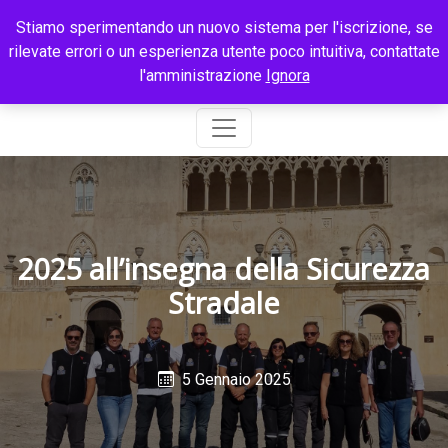
Stiamo sperimentando un nuovo sistema per l'iscrizione, se
rilevate errori o un esperienza utente poco intuitiva, contattate
l'amministrazione
Ignora
2025 all’insegna della Sicurezza
Stradale
5 Gennaio 2025