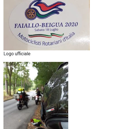
Logo ufficiale