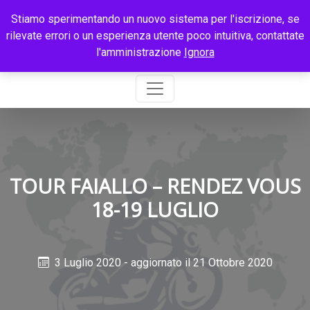
Stiamo sperimentando un nuovo sistema per l'iscrizione, se
rilevate errori o un esperienza utente poco intuitiva, contattate
l'amministrazione
Ignora
TOUR FAIALLO – RENDEZ VOUS
18-19 LUGLIO
3 Luglio 2020
- aggiornato il 21 Ottobre 2020