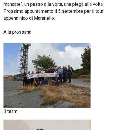
mancate”, un passo alla volta, una piega alla volta.
Prossimo appuntamento il 5 settembre per il tour
appenninico di Maranello.
Alla prossima!
Il team