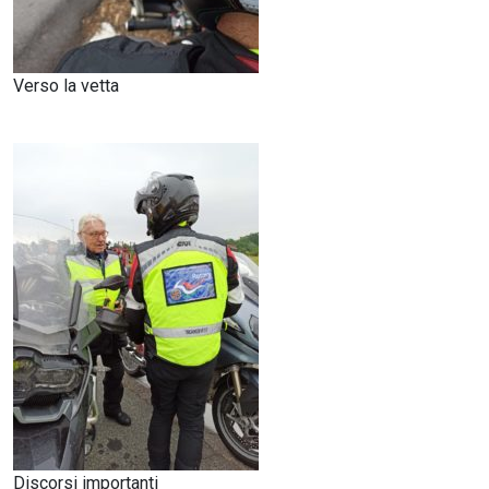
Verso la vetta
Discorsi importanti