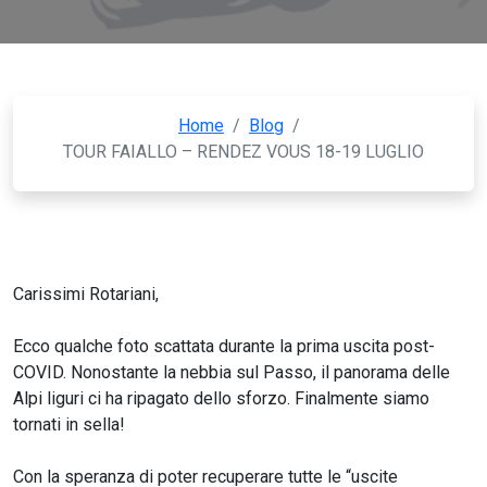
Home
/
Blog
/
TOUR FAIALLO – RENDEZ VOUS 18-19 LUGLIO
Carissimi Rotariani,
Ecco qualche foto scattata durante la prima uscita post-
COVID. Nonostante la nebbia sul Passo, il panorama delle
Alpi liguri ci ha ripagato dello sforzo. Finalmente siamo
tornati in sella!
Con la speranza di poter recuperare tutte le “uscite