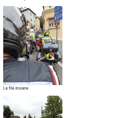
La fila insiana