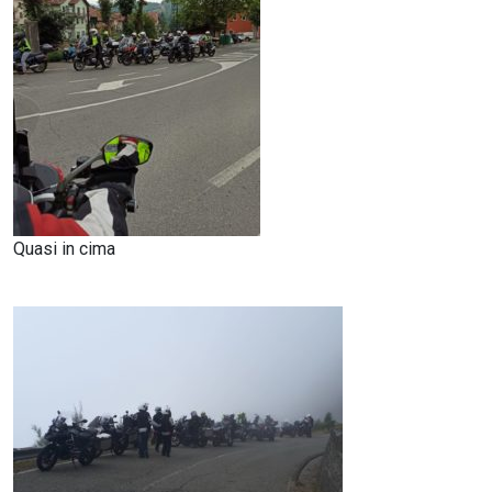
Quasi in cima